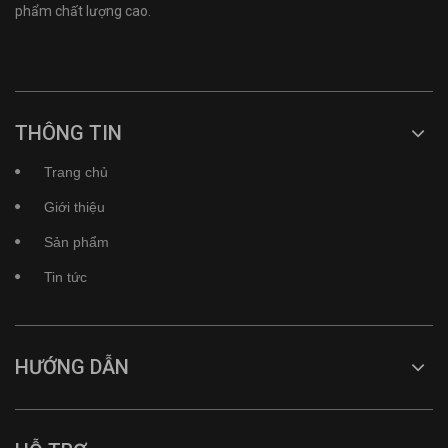
phẩm chất lượng cao.
THÔNG TIN
Trang chủ
Giới thiệu
Sản phẩm
Tin tức
HƯỚNG DẪN