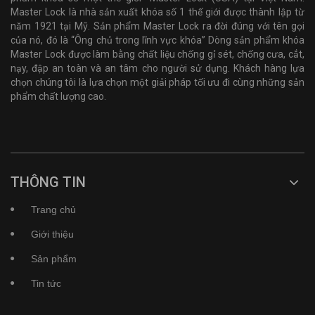
Master Lock là nhà sản xuất khóa số 1 thế giới được thành lập từ
năm 1921 tại Mỹ. Sản phẩm Master Lock ra đời đúng với tên gọi
của nó, đó là “Ông chủ trong lĩnh vực khóa” Dòng sản phẩm khóa
Master Lock được làm bằng chất liệu chống gỉ sét, chống cưa, cắt,
nạy, đập an toàn và an tâm cho người sử dụng. Khách hàng lựa
chọn chúng tôi là lựa chọn một giải pháp tối ưu đi cùng những sản
phẩm chất lượng cao.
THÔNG TIN
Trang chủ
Giới thiệu
Sản phẩm
Tin tức