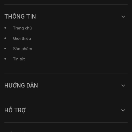
THÔNG TIN
Trang chủ
Giới thiệu
Sản phẩm
Tin tức
HƯỚNG DẪN
HỖ TRỢ