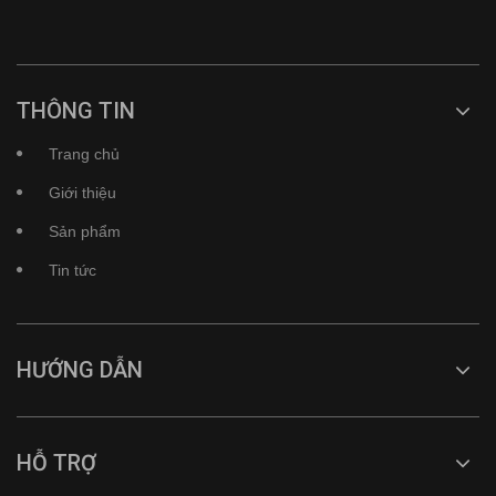
THÔNG TIN
Trang chủ
Giới thiệu
Sản phẩm
Tin tức
HƯỚNG DẪN
HỖ TRỢ