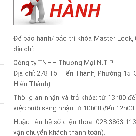
Để bảo hành/ bảo trì khóa Master Lock,
địa chỉ:
Công ty TNHH Thương Mại N.T.P
Địa chỉ: 278 Tô Hiến Thành, Phường 15,
Hiến Thành)
Thời gian nhận và trả khóa: từ 13h00 đế
việc buổi sáng nhận từ 10h00 đến 12h00.
Hoặc liên hệ số điện thoại 028.3863.113
vận chuyển khách thanh toán).